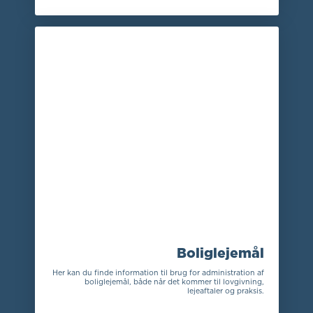
Boliglejemål
Her kan du finde information til brug for administration af
boliglejemål, både når det kommer til lovgivning,
lejeaftaler og praksis.