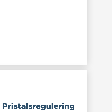
Pristalsregulering