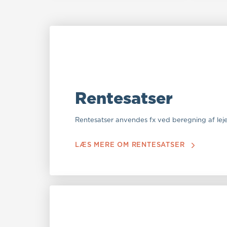
Rentesatser
Rentesatser anvendes fx ved beregning af leje
LÆS MERE OM RENTESATSER