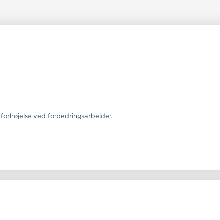
forhøjelse ved forbedringsarbejder.