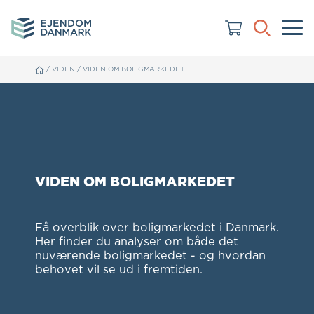
/
VIDEN
/
VIDEN OM BOLIGMARKEDET
VIDEN OM BOLIGMARKEDET
Få overblik over boligmarkedet i Danmark.
Her finder du analyser om både det
nuværende boligmarkedet - og hvordan
behovet vil se ud i fremtiden.