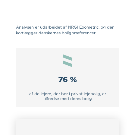
Analysen er udarbejdet af NRGI Exometric, og den
kortlægger danskernes boligpræferencer.
76 %
af de lejere, der bor i privat lejebolig, er
tilfredse med deres bolig