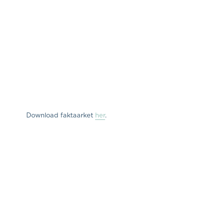
Download faktaarket
her
.