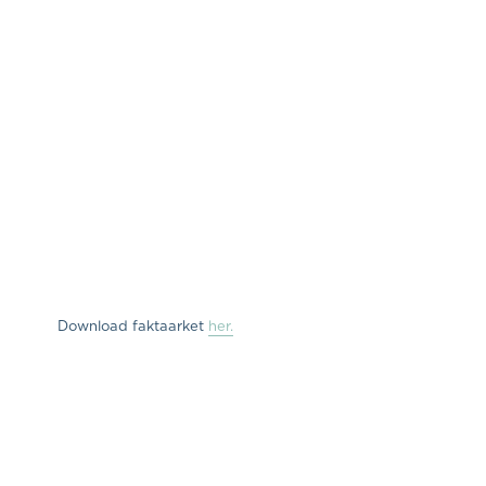
Download faktaarket
her.