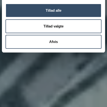
Tillad alle
Tillad valgte
Afvis