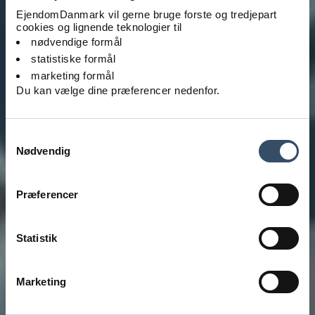
EjendomDanmark vil gerne bruge forste og tredjepart
cookies og lignende teknologier til
nødvendige formål
statistiske formål
marketing formål
Du kan vælge dine præferencer nedenfor.
Samtykkevalg
Nødvendig
Præferencer
Statistik
Marketing