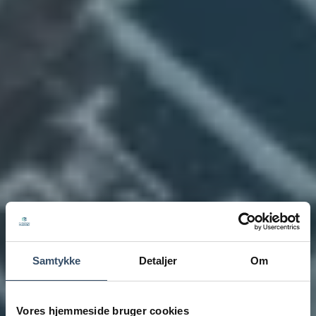
Samtykke
Detaljer
Om
Vores hjemmeside bruger cookies