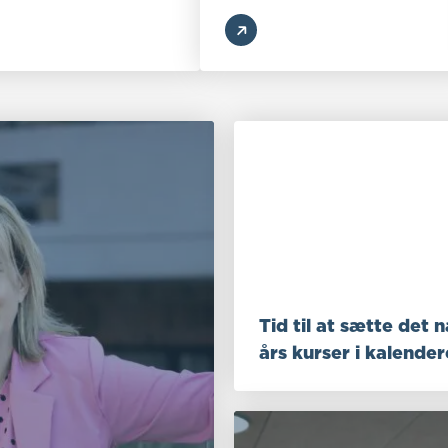
Tid til at sætte det 
års kurser i kalende