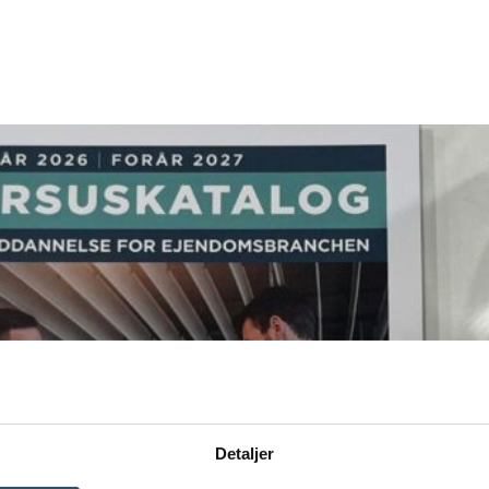
Detaljer