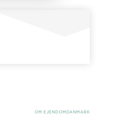
OM EJENDOMDANMARK