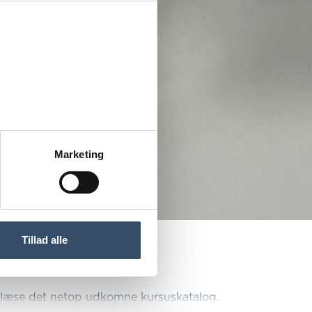
Marketing
Tillad alle
 læse det netop udkomne kursuskatalog.