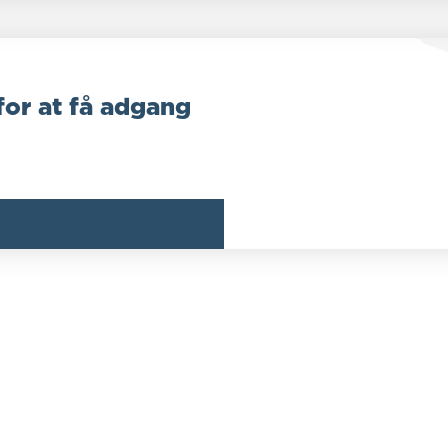
for at få adgang