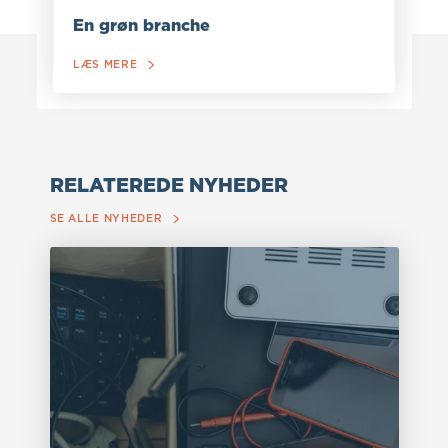
En grøn branche
LÆS MERE
RELATEREDE NYHEDER
SE ALLE NYHEDER