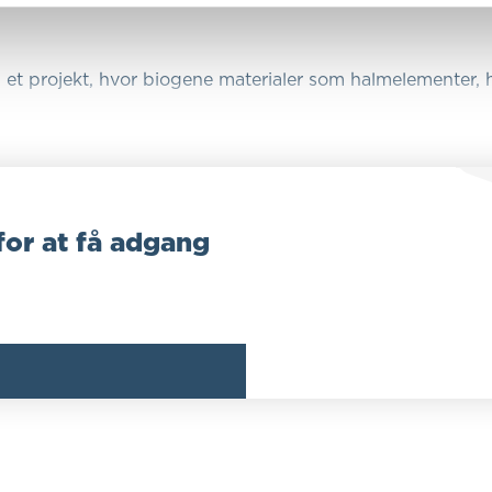
 et projekt, hvor biogene materialer som halmelementer, h
for at få adgang