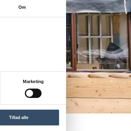
Om
Marketing
Tillad alle