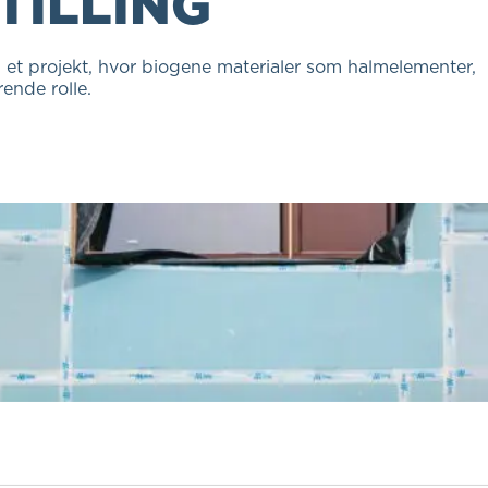
TILLING
 et projekt, hvor biogene materialer som halmelementer,
ende rolle.