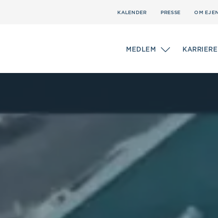
KALENDER
PRESSE
OM EJE
MEDLEM
KARRIERE