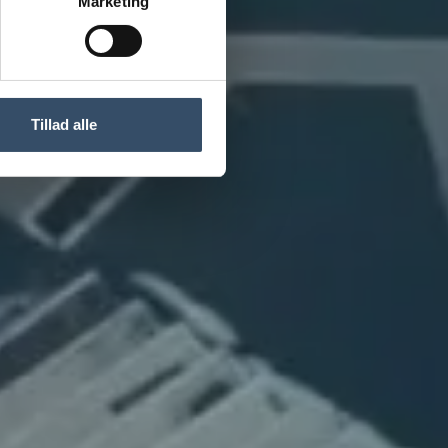
Marketing
Tillad alle