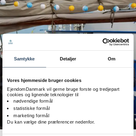
Samtykke
Detaljer
Om
Vores hjemmeside bruger cookies
EjendomDanmark vil gerne bruge forste og tredjepart
cookies og lignende teknologier til
nødvendige formål
statistiske formål
marketing formål
Du kan vælge dine præferencer nedenfor.